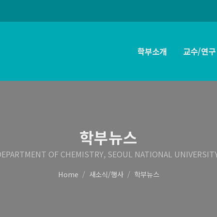
학부소개
교수/연구
학부뉴스
DEPARTMENT OF CHEMISTRY, SEOUL NATIONAL UNIVERSITY
Home
새소식/행사
학부뉴스