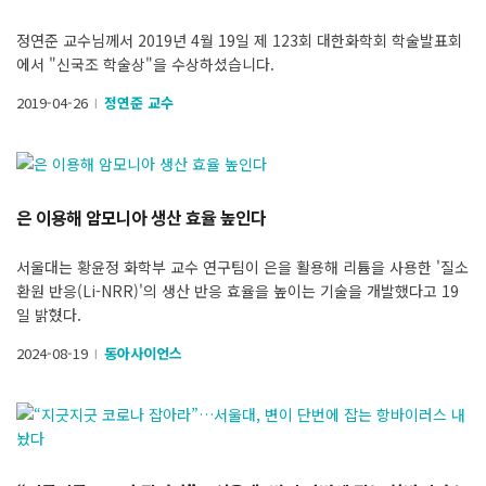
정연준 교수님께서 2019년 4월 19일 제 123회 대한화학회 학술발표회
에서 "신국조 학술상"을 수상하셨습니다.
2019-04-26
정연준 교수
l
은 이용해 암모니아 생산 효율 높인다
서울대는 황윤정 화학부 교수 연구팀이 은을 활용해 리튬을 사용한 '질소
환원 반응(Li-NRR)'의 생산 반응 효율을 높이는 기술을 개발했다고 19
일 밝혔다.
2024-08-19
동아사이언스
l