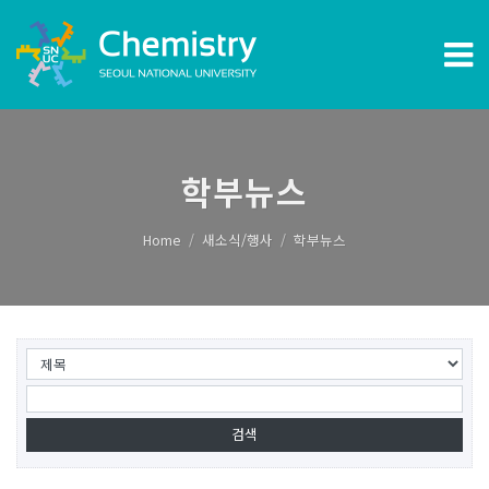
학부뉴스
Home
새소식/행사
학부뉴스