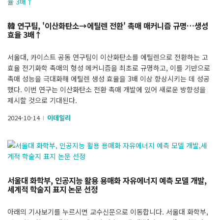
韓 연구팀, '이산화탄소→에틸렌 전환' 촉매 매커니즘 규명…생성
효율 3배↑
서울대, 카이스트 공동 연구팀이 이산화탄소를 에틸렌으로 전환하는 고
효율 전기화학 촉매의 형성 메커니즘을 최초로 규명하고, 이를 기반으로
촉매 성능을 극대화해 에틸렌 생성 효율을 3배 이상 향상시키는 데 성공
했다. 이번 연구는 이산화탄소 전환 촉매 개발에 있어 새로운 방향성을
제시할 것으로 기대된다.
2024-10-14
이데일리
l
서울대 화학부, 인공지능 활용 용매화 자유에너지 예측 모델 개발,
세계적 학술지 표지 논문 선정
아래의 기사보기를 누르시면 교수신문으로 이동합니다. 서울대 화학부,