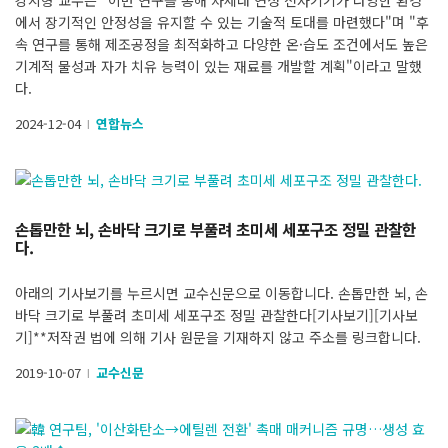
에서 장기적인 안정성을 유지할 수 있는 기술적 토대를 마련했다"며 "후
속 연구를 통해 제조공정을 최적화하고 다양한 온·습도 조건에서도 높은
기계적 물성과 자가 치유 능력이 있는 재료를 개발할 계획"이라고 말했
다.
2024-12-04
연합뉴스
l
손톱만한 뇌, 손바닥 크기로 부풀려 초미세 세포구조 정밀 관찰한
다.
아래의 기사보기를 누르시면 교수신문으로 이동합니다. 손톱만한 뇌, 손
바닥 크기로 부풀려 초미세 세포구조 정밀 관찰한다[기사보기][기사보
기]**저작권 법에 의해 기사 원문을 기재하지 않고 주소를 링크합니다.
2019-10-07
교수신문
l