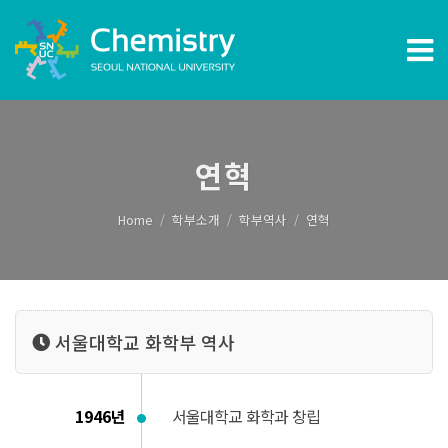
연혁
Home
학부소개
학부역사
연혁
서울대학교 화학부 역사
1946년
서울대학교 화학과 창립