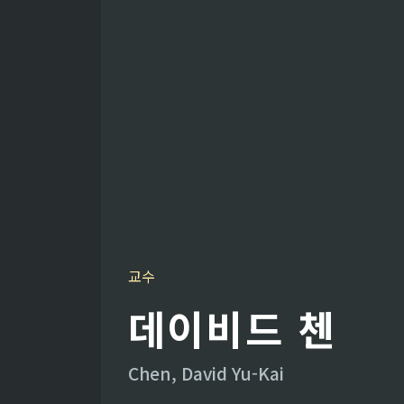
교수
데이비드 첸
Chen, David Yu-Kai