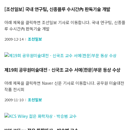
[조선일보] 국내 연구팀, 신종플루 수시간內 판독기술 개발
아래 제목을 클릭하면 조선일보 기사로 이동합니다. 국내 연구팀, 신종플
루 수시간內 판독기술 개발
2009-12-14
조선일보
l
제19회 공무원미술대전 - 신국조 교수 서예(한문)부문 동상 수상
아래 제목을 클릭하면 Naver 신문 기사로 이동합니다. 공무원 미술대전
작품 전시회
2009-11-10
조선일보
l