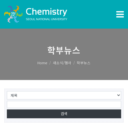
학부뉴스
Home
새소식/행사
학부뉴스