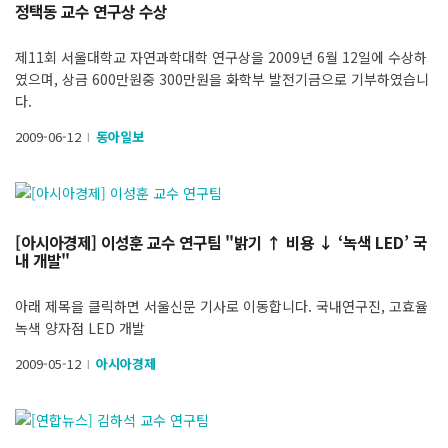
정택동 교수 연구상 수상
제11회 서울대학교 자연과학대학 연구상을 2009년 6월 12일에 수상하
였으며, 상금 600만원중 300만원을 화학부 발전기금으로 기부하였습니
다.
2009-06-12
동아일보
l
[아시아경제] 이성훈 교수 연구팀 "밝기 ↑ 비용 ↓ ‘녹색 LED’ 국
내 개발"
아래 제목을 클릭하면 서울신문 기사로 이동합니다. 국내연구진, 고효율
녹색 양자점 LED 개발
2009-05-12
아시아경제
l