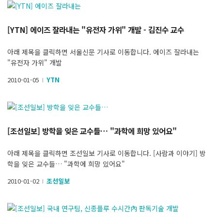
[YTN] 에이즈 잘라내는 "유전자 가위" 개발 - 김진수 교수
아래 제목을 클릭하면 서울신문 기사로 이동합니다. 에이즈 잘라내는
"유전자 가위" 개발
2010-01-05
YTN
l
[조선일보] 방학을 잊은 교수들… "과학에 희망 있어요"
아래 제목을 클릭하면 조선일보 기사로 이동합니다. [사람과 이야기] 방
학을 잊은 교수들… "과학에 희망 있어요"
2010-01-02
조선일보
l