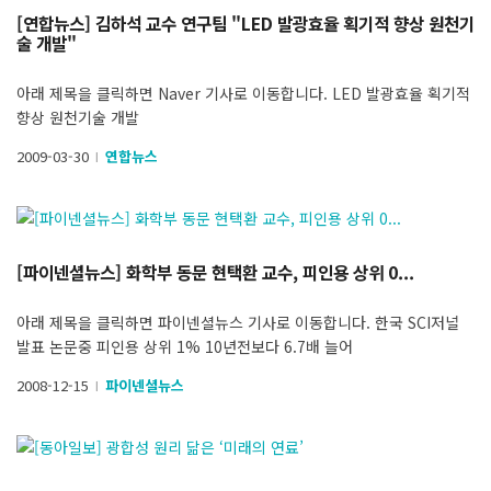
[연합뉴스] 김하석 교수 연구팀 "LED 발광효율 획기적 향상 원천기
술 개발"
아래 제목을 클릭하면 Naver 기사로 이동합니다. LED 발광효율 획기적
향상 원천기술 개발
2009-03-30
연합뉴스
l
[파이넨셜뉴스] 화학부 동문 현택환 교수, 피인용 상위 0...
아래 제목을 클릭하면 파이넨셜뉴스 기사로 이동합니다. 한국 SCI저널
발표 논문중 피인용 상위 1% 10년전보다 6.7배 늘어
2008-12-15
파이넨셜뉴스
l