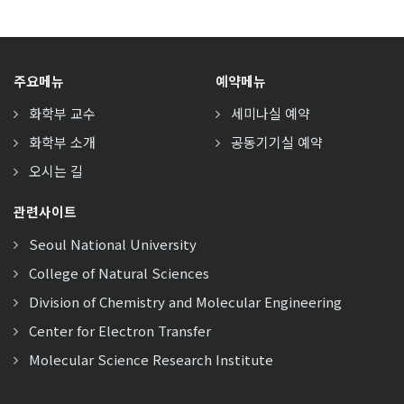
주요메뉴
예약메뉴
화학부 교수
세미나실 예약
화학부 소개
공동기기실 예약
오시는 길
관련사이트
Seoul National University
College of Natural Sciences
Division of Chemistry and Molecular Engineering
Center for Electron Transfer
Molecular Science Research Institute