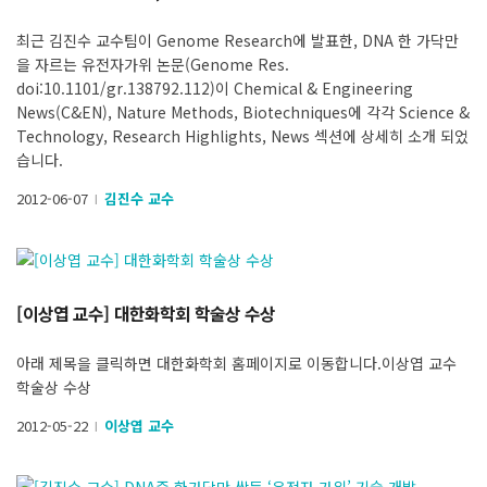
최근 김진수 교수팀이 Genome Research에 발표한, DNA 한 가닥만
을 자르는 유전자가위 논문(Genome Res.
doi:10.1101/gr.138792.112)이 Chemical & Engineering
News(C&EN), Nature Methods, Biotechniques에 각각 Science &
Technology, Research Highlights, News 섹션에 상세히 소개 되었
습니다.
2012-06-07
김진수 교수
l
[이상엽 교수] 대한화학회 학술상 수상
아래 제목을 클릭하면 대한화학회 홈페이지로 이동합니다.이상엽 교수
학술상 수상
2012-05-22
이상엽 교수
l