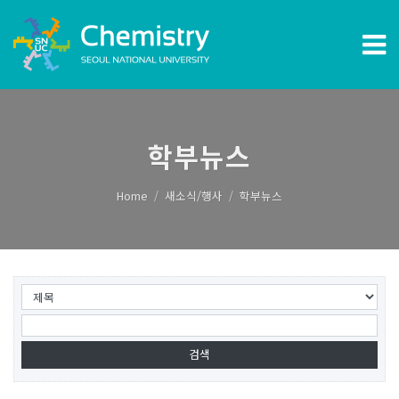
학부뉴스
Home
새소식/행사
학부뉴스