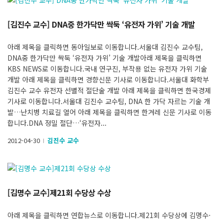
[김진수 교수] DNA중 한가닥만 싹둑 ‘유전자 가위’ 기술 개발
아래 제목을 클릭하면 동아일보로 이동합니다.서울대 김진수 교수팀,
DNA중 한가닥만 싹둑 ‘유전자 가위’ 기술 개발아래 제목을 클릭하면
KBS NEWS로 이동합니다.국내 연구진, 부작용 없는 유전자 가위 기술
개발 아래 제목을 클릭하면 경향신문 기사로 이동합니다.서울대 화학부
김진수 교수 유전자 선별적 절단술 개발 아래 제목을 클릭하면 한국경제
기사로 이동합니다.서울대 김진수 교수팀, DNA 한 가닥 자르는 기술 개
발…난치병 치료길 열어 아래 제목을 클릭하면 한겨레 신문 기사로 이동
합니다.DNA 정밀 절단…‘유전자...
2012-04-30
김진수 교수
l
[김명수 교수]제21회 수당상 수상
아래 제목을 클릭하면 연합뉴스로 이동합니다.제21회 수당상에 김명수·