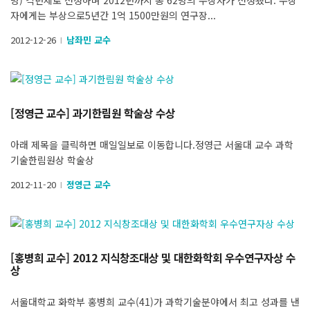
자에게는 부상으로5년간 1억 1500만원의 연구장...
2012-12-26
남좌민 교수
l
[정영근 교수] 과기한림원 학술상 수상
아래 제목을 클릭하면 매일일보로 이동합니다.정영근 서울대 교수 과학
기술한림원상 학술상
2012-11-20
정영근 교수
l
[홍병희 교수] 2012 지식창조대상 및 대한화학회 우수연구자상 수
상
서울대학교 화학부 홍병희 교수(41)가 과학기술분야에서 최고 성과를 낸