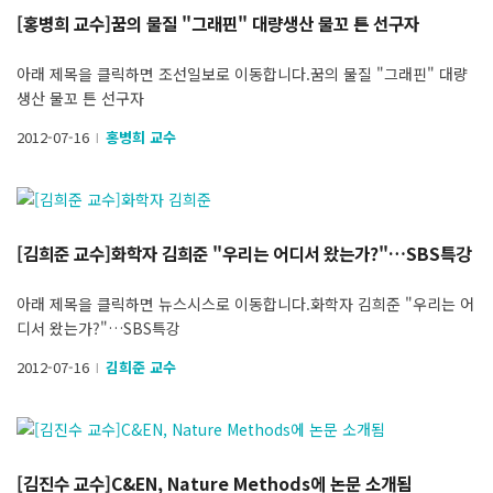
[홍병희 교수]꿈의 물질 "그래핀" 대량생산 물꼬 튼 선구자
아래 제목을 클릭하면 조선일보로 이동합니다.꿈의 물질 "그래핀" 대량
생산 물꼬 튼 선구자
2012-07-16
홍병희 교수
l
[김희준 교수]화학자 김희준 "우리는 어디서 왔는가?"…SBS특강
아래 제목을 클릭하면 뉴스시스로 이동합니다.화학자 김희준 "우리는 어
디서 왔는가?"…SBS특강
2012-07-16
김희준 교수
l
[김진수 교수]C&EN, Nature Methods에 논문 소개됨