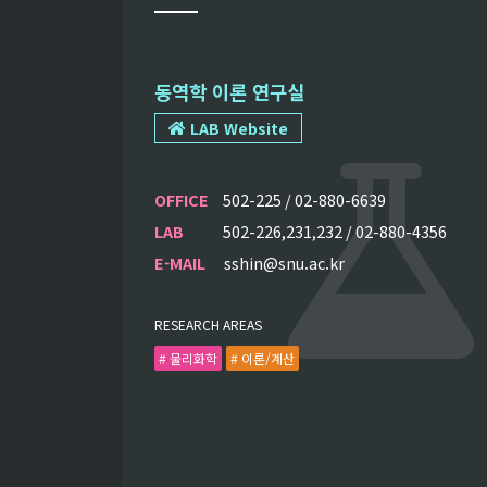
동역학 이론 연구실
LAB Website
OFFICE
502-225 / 02-880-6639
LAB
502-226,231,232 / 02-880-4356
E-MAIL
sshin@snu.ac.kr
RESEARCH AREAS
# 물리화학
# 이론/계산