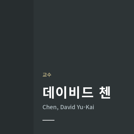
교수
데이비드 첸
Chen, David Yu-Kai