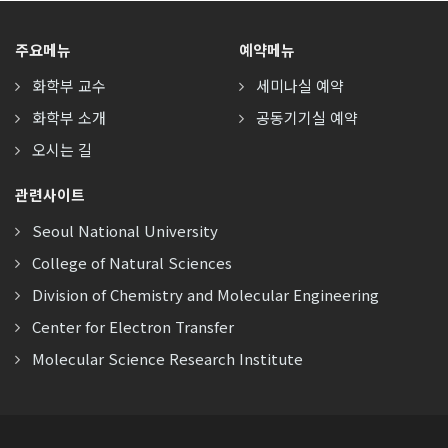
주요메뉴
예약메뉴
화학부 교수
세미나실 예약
화학부 소개
공동기기실 예약
오시는 길
관련사이트
Seoul National University
College of Natural Sciences
Division of Chemistry and Molecular Engineering
Center for Electron Transfer
Molecular Science Research Institute