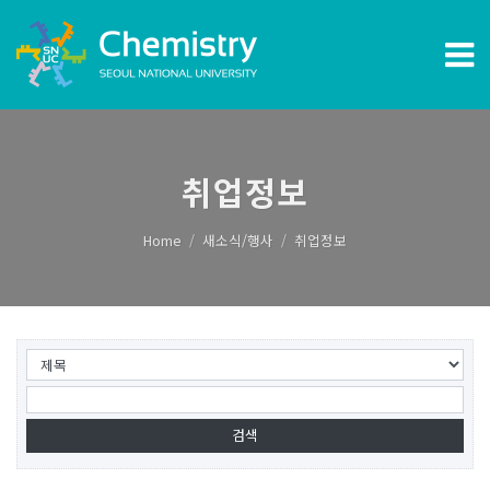
취업정보
Home
새소식/행사
취업정보