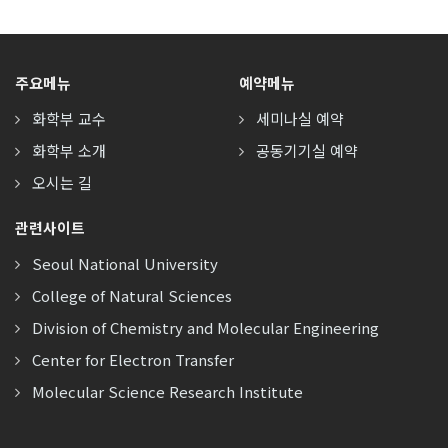
주요메뉴
예약메뉴
화학부 교수
세미나실 예약
화학부 소개
공동기기실 예약
오시는 길
관련사이트
Seoul National University
College of Natural Sciences
Division of Chemistry and Molecular Engineering
Center for Electron Transfer
Molecular Science Research Institute