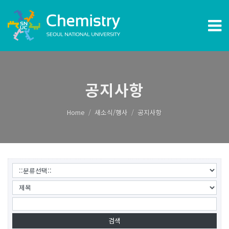
공지사항
Home
새소식/행사
공지사항