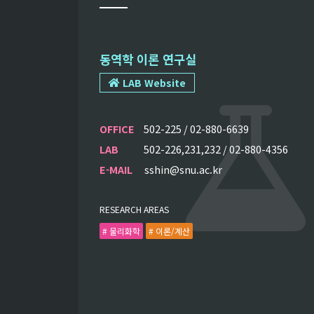
동역학 이론 연구실
LAB Website
OFFICE
502-225 / 02-880-6639
LAB
502-226,231,232 / 02-880-4356
E-MAIL
sshin@snu.ac.kr
RESEARCH AREAS
# 물리화학
# 이론/계산