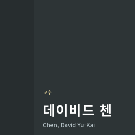
교수
데이비드 첸
Chen, David Yu-Kai