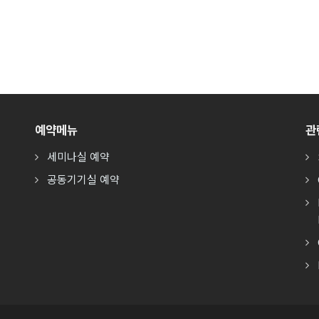
예약메뉴
관
세미나실 예약
공동기기실 예약