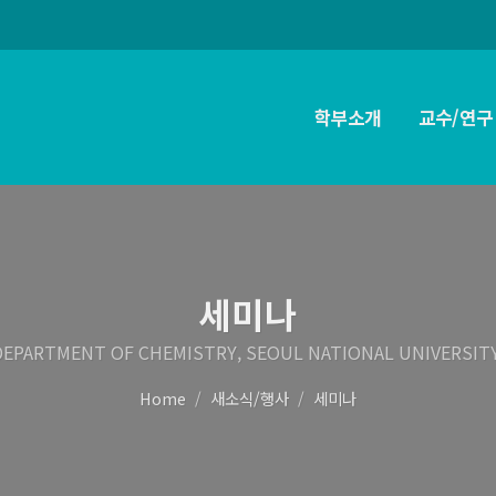
학부소개
교수/연구
세미나
DEPARTMENT OF CHEMISTRY, SEOUL NATIONAL UNIVERSITY
Home
새소식/행사
세미나