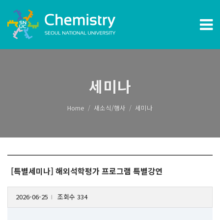
세미나
Home
새소식/행사
세미나
[특별세미나] 해외석학평가 프로그램 특별강연
2026-06-25
조회수 334
l