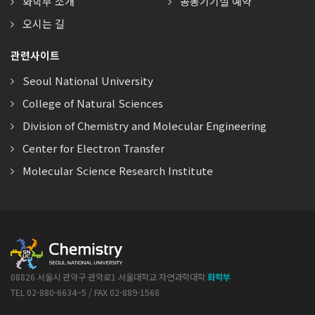
화학부 소개
공동기기실 예약
오시는 길
관련사이트
Seoul National University
College of Natural Sciences
Division of Chemistry and Molecular Engineering
Center for Electron Transfer
Molecular Science Research Institute
08826 서울시 관악구 관악로1 서울대학교 자연과학대학
화학부
TEL 02-880-6634~5 / FAX 02-889-1568