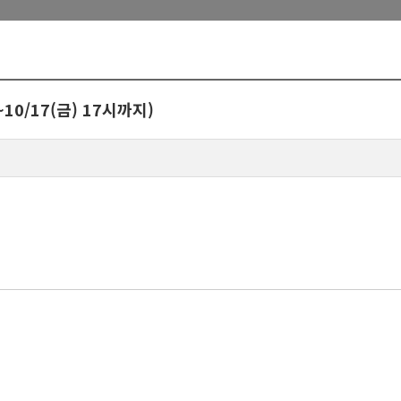
0/17(금) 17시까지)