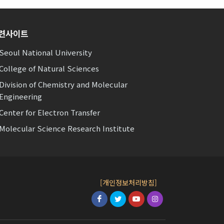
련사이트
Seoul National University
College of Natural Sciences
Division of Chemistry and Molecular
Engineering
Center for Electron Transfer
Molecular Science Research Institute
[개인정보처리방침]