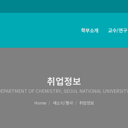
학부소개
교수/연구
취업정보
DEPARTMENT OF CHEMISTRY, SEOUL NATIONAL UNIVERSITY
Home
새소식/행사
취업정보