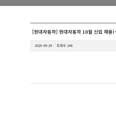
[현대자동차] 현대자동차 10월 신입 채용(~1
2025-09-29
조회수 246
l