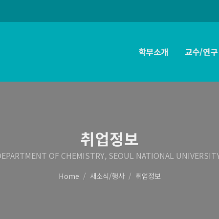
학부소개
교수/연구
취업정보
DEPARTMENT OF CHEMISTRY, SEOUL NATIONAL UNIVERSITY
Home
새소식/행사
취업정보