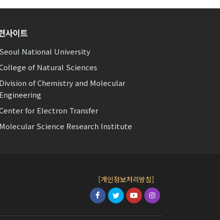
련사이트
Seoul National University
College of Natural Sciences
Division of Chemistry and Molecular
Engineering
Center for Electron Transfer
Molecular Science Research Institute
[개인정보처리방침]