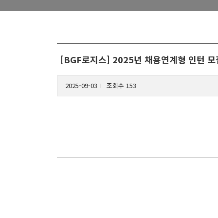
[BGF로지스] 2025년 채용연계형 인턴 모
2025-09-03
조회수 153
l