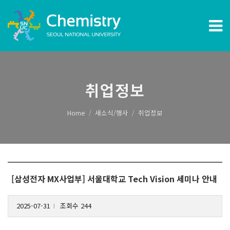
취업정보
Home
새소식/행사
취업정보
[삼성전자 MX사업부] 서울대학교 Tech Vision 세미나 안내
2025-07-31
조회수 244
l