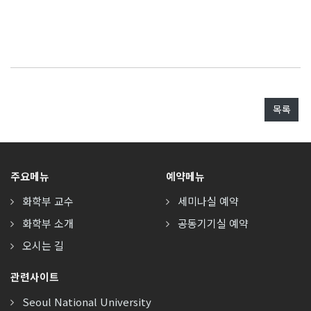
목록
주요메뉴
예약메뉴
화학부 교수
세미나실 예약
화학부 소개
공동기기실 예약
오시는 길
관련사이트
Seoul National University