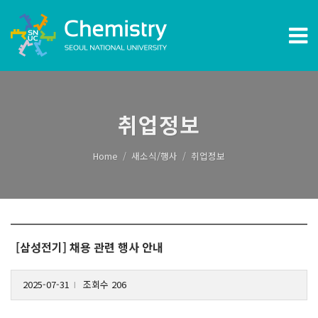
취업정보
Home
새소식/행사
취업정보
[삼성전기] 채용 관련 행사 안내
2025-07-31
조회수 206
l