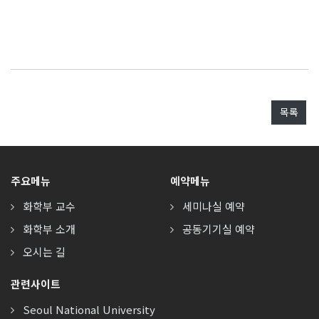
목록
주요메뉴
예약메뉴
화학부 교수
세미나실 예약
화학부 소개
공동기기실 예약
오시는 길
관련사이트
Seoul National University