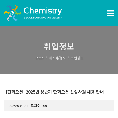
취업정보
Home
새소식/행사
취업정보
[한화오션] 2025년 상반기 한화오션 신입사원 채용 안내
2025-03-17
조회수 199
l