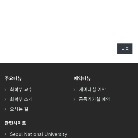
목록
주요메뉴
예약메뉴
화학부 교수
세미나실 예약
화학부 소개
공동기기실 예약
오시는 길
관련사이트
Seoul National University