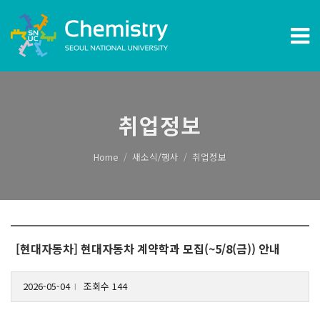
취업정보
Home
새소식/행사
취업정보
[현대자동차] 현대자동차 계약학과 모집(~5/8(금)) 안내
2026-05-04
조회수 144
l