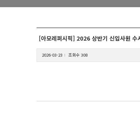
[아모레퍼시픽] 2026 상반기 신입사원 
2026-03-23
조회수 308
l