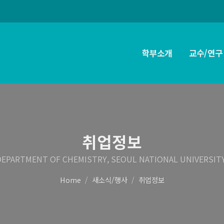
학부소개
교수/연구
취업정보
DEPARTMENT OF CHEMISTRY, SEOUL NATIONAL UNIVERSITY
Home
새소식/행사
취업정보