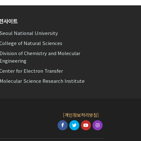
련사이트
Seoul National University
College of Natural Sciences
Division of Chemistry and Molecular
Engineering
Center for Electron Transfer
Molecular Science Research Institute
[개인정보처리방침]