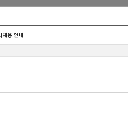
수시채용 안내