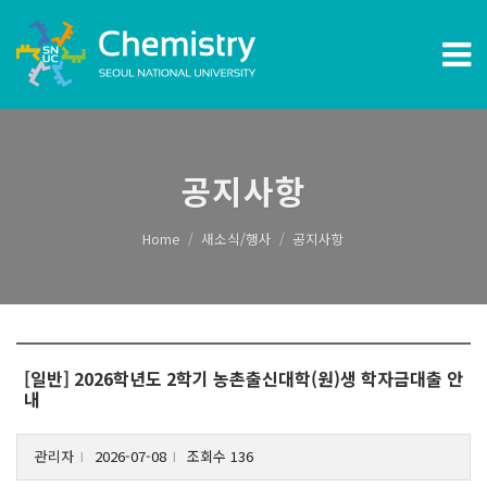
공지사항
Home
새소식/행사
공지사항
[일반] 2026학년도 2학기 농촌출신대학(원)생 학자금대출 안
내
관리자
2026-07-08
조회수 136
l
l