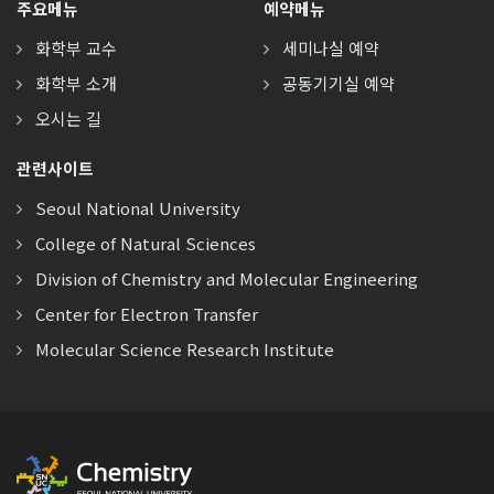
주요메뉴
예약메뉴
화학부 교수
세미나실 예약
화학부 소개
공동기기실 예약
오시는 길
관련사이트
Seoul National University
College of Natural Sciences
Division of Chemistry and Molecular Engineering
Center for Electron Transfer
Molecular Science Research Institute