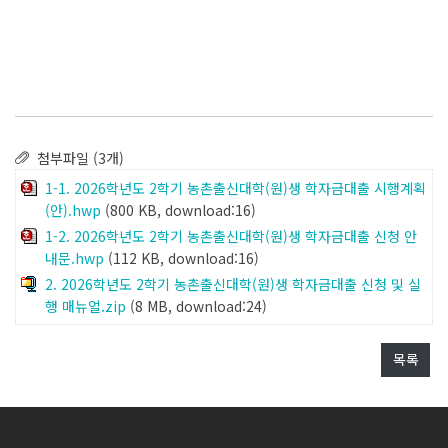
첨부파일 (3개)
1-1. 2026학년도 2학기 농촌출신대학(원)생 학자금대출 시행계획
(안).hwp
(800 KB, download:16)
1-2. 2026학년도 2학기 농촌출신대학(원)생 학자금대출 신청 안
내문.hwp
(112 KB, download:16)
2. 2026학년도 2학기 농촌출신대학(원)생 학자금대출 신청 및 실
행 매뉴얼.zip
(8 MB, download:24)
목록