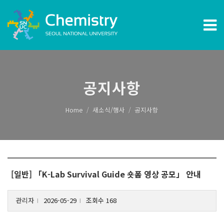
공지사항
Home
새소식/행사
공지사항
[일반] 「K-Lab Survival Guide 숏폼 영상 공모」 안내
관리자
2026-05-29
조회수 168
l
l