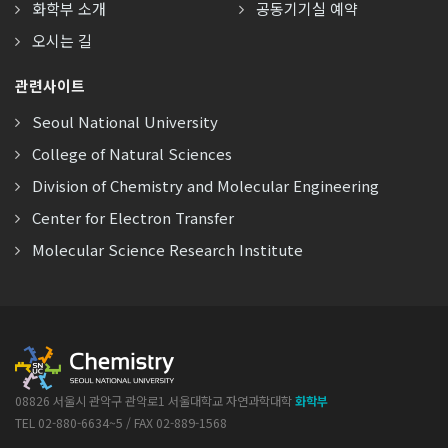
화학부 소개
공동기기실 예약
오시는 길
관련사이트
Seoul National University
College of Natural Sciences
Division of Chemistry and Molecular Engineering
Center for Electron Transfer
Molecular Science Research Institute
08826 서울시 관악구 관악로1 서울대학교 자연과학대학
화학부
TEL 02-880-6634~5 / FAX 02-889-1568