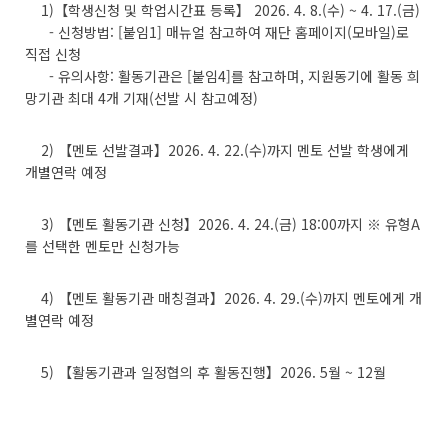
1)【학생신청 및 학업시간표 등록】 2026. 4. 8.(수) ~ 4. 17.(금)
- 신청방법: [붙임1] 매뉴얼 참고하여 재단 홈페이지(모바일)로
직접 신청
- 유의사항: 활동기관은 [붙임4]를 참고하며, 지원동기에 활동 희
망기관 최대 4개 기재(선발 시 참고예정)
2) 【멘토 선발결과】2026. 4. 22.(수)까지 멘토 선발 학생에게
개별연락 예정
3) 【멘토 활동기관 신청】2026. 4. 24.(금) 18:00까지 ※ 유형A
를 선택한 멘토만 신청가능
4) 【멘토 활동기관 매칭결과】2026. 4. 29.(수)까지 멘토에게 개
별연락 예정
5) 【활동기관과 일정협의 후 활동진행】2026. 5월 ~ 12월