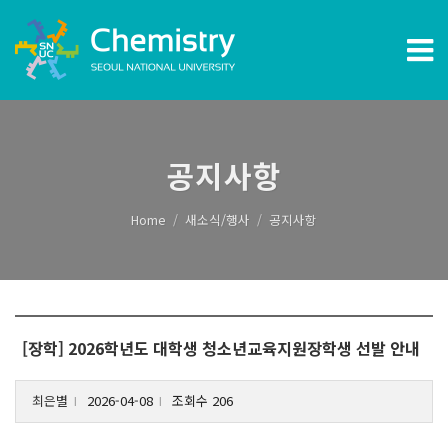
공지사항
Home
새소식/행사
공지사항
[장학] 2026학년도 대학생 청소년교육지원장학생 선발 안내
최은별
2026-04-08
조회수 206
l
l