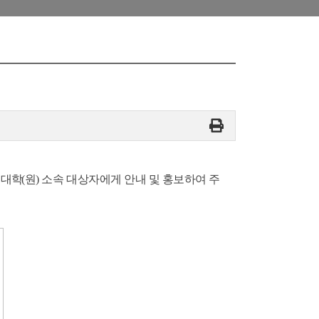
 대학
(원) 소속 대상자에게 안내 및 홍보하여 주