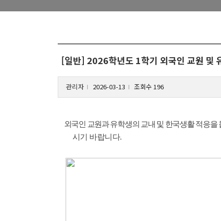
[일반] 2026학년도 1학기 외국인 교원 및
관리자
2026-03-13
조회수 196
l
l
외국인 교원과 유학생의 교내 및 한국생활 적응을 
시기 바랍니다.