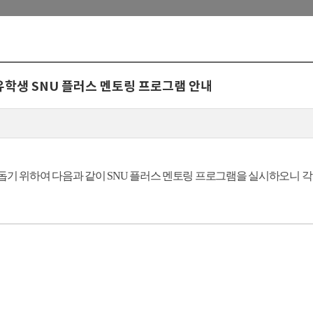
 유학생 SNU 플러스 멘토링 프로그램 안내
돕기 위하여 다음과 같이 SNU 플러스 멘토링 프로그램을 실시하오니 각