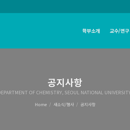
학부소개
교수/연구
공지사항
DEPARTMENT OF CHEMISTRY, SEOUL NATIONAL UNIVERSITY
Home
새소식/행사
공지사항