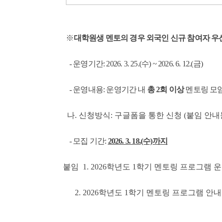
※
대학원생 멘토의 경우 외국인 신규 참여자 우
- 운영기간: 2026. 3. 25.(수) ~ 2026. 6. 12.(금)
- 운영내용: 운영기간 내
총 2회 이상
멘토링 모
나. 신청방식: 구글폼을 통한 신청 (붙임 안내
- 모집 기간:
2026. 3. 18.(수)까지
붙임 1.
2026학년도 1학기 멘토링 프로그램 운
2. 2026학년도 1학기 멘토링 프로그램 안내문