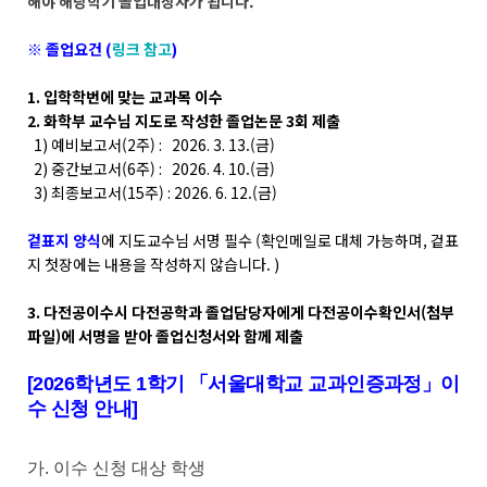
해야 해당학기 졸업대상자가 됩니다.
※ 졸업요건 (
링크 참고
)
1. 입학학번에 맞는 교과목 이수
2. 화학부 교수님 지도로 작성한 졸업논문 3회 제출
1) 예비보고서(2주) : 2026. 3. 13.(금)
2) 중간보고서(6주) : 2026. 4. 10.(금)
3) 최종보고서(15주) : 2026. 6. 12.(금)
겉표지 양식
에 지도교수님 서명 필수 (확인메일로 대체 가능하며, 겉표
지 첫장에는 내용을 작성하지 않습니다. )
3. 다전공이수시 다전공학과 졸업담당자에게 다전공이수확인서(첨부
파일)에 서명을 받아 졸업신청서와 함께 제출
[2026학년도 1학기 「서울대학교 교과인증과정」이
수 신청 안내]
가
.
이수 신청 대상 학생