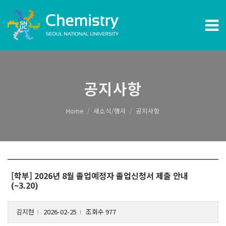
공지사항
Home
새소식/행사
공지사항
[학부] 2026년 8월 졸업예정자 졸업신청서 제출 안내
(~3.20)
김지현
2026-02-25
조회수 977
l
l