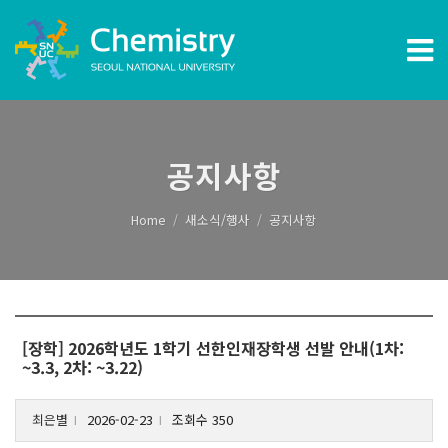
공지사항
Home
새소식/행사
공지사항
[장학] 2026학년도 1학기 선한인재장학생 선발 안내(1차:
~3.3, 2차: ~3.22)
최은별
2026-02-23
조회수 350
l
l