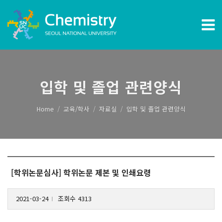
입학 및 졸업 관련양식
Home
교육/학사
자료실
입학 및 졸업 관련양식
[학위논문심사] 학위논문 제본 및 인쇄요령
2021-03-24
조회수 4313
l